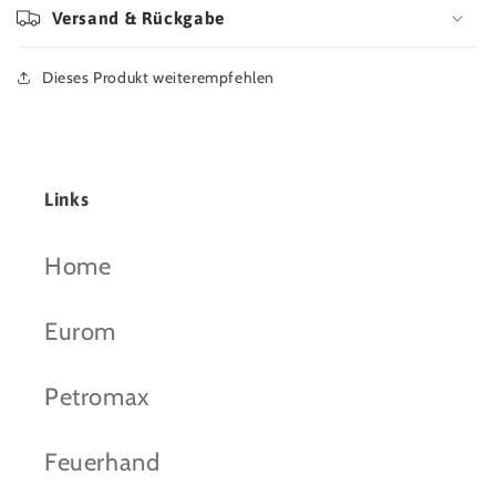
Versand & Rückgabe
Dieses Produkt weiterempfehlen
Links
Home
Eurom
Petromax
Feuerhand