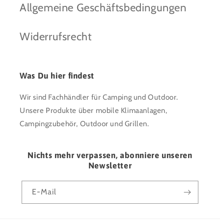
Allgemeine Geschäftsbedingungen
Widerrufsrecht
Was Du hier findest
Wir sind Fachhändler für Camping und Outdoor.
Unsere Produkte über mobile Klimaanlagen,
Campingzubehör, Outdoor und Grillen.
Nichts mehr verpassen, abonniere unseren
Newsletter
E-Mail