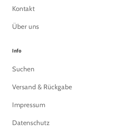
Kontakt
Über uns
Info
Suchen
Versand & Rückgabe
Impressum
Datenschutz