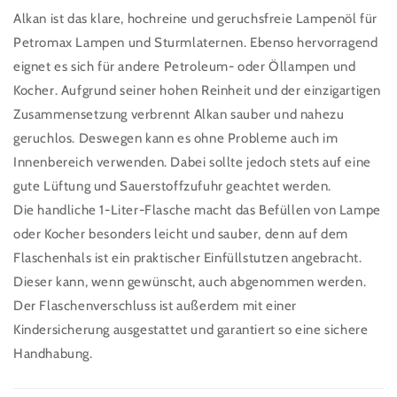
Alkan ist das klare, hochreine und geruchsfreie Lampenöl für
Petromax Lampen und Sturmlaternen. Ebenso hervorragend
eignet es sich für andere Petroleum- oder Öllampen und
Kocher. Aufgrund seiner hohen Reinheit und der einzigartigen
Zusammensetzung verbrennt Alkan sauber und nahezu
geruchlos. Deswegen kann es ohne Probleme auch im
Innenbereich verwenden. Dabei sollte jedoch stets auf eine
gute Lüftung und Sauerstoffzufuhr geachtet werden.
Die handliche 1-Liter-Flasche macht das Befüllen von Lampe
oder Kocher besonders leicht und sauber, denn auf dem
Flaschenhals ist ein praktischer Einfüllstutzen angebracht.
Dieser kann, wenn gewünscht, auch abgenommen werden.
Der Flaschenverschluss ist außerdem mit einer
Kindersicherung ausgestattet und garantiert so eine sichere
Handhabung.