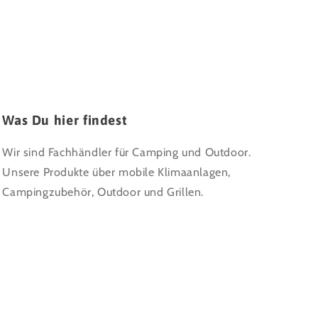
Was Du hier findest
Wir sind Fachhändler für Camping und Outdoor.
Unsere Produkte über mobile Klimaanlagen,
Campingzubehör, Outdoor und Grillen.