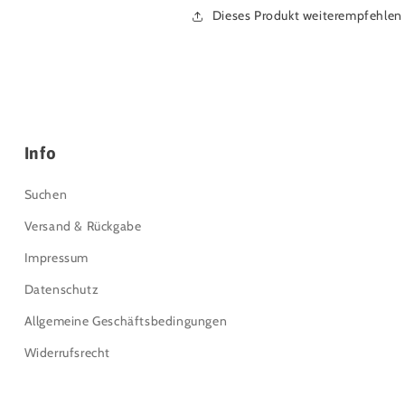
Dieses Produkt weiterempfehlen
Info
Suchen
Versand & Rückgabe
Impressum
Datenschutz
Allgemeine Geschäftsbedingungen
Widerrufsrecht