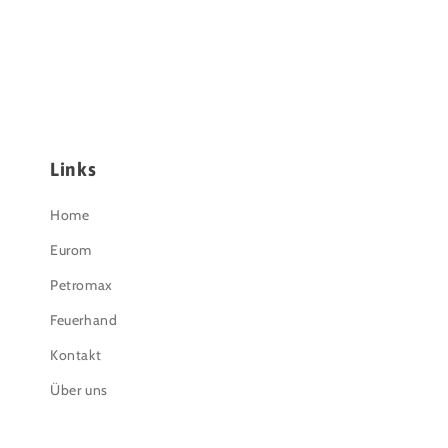
Links
Home
Eurom
Petromax
Feuerhand
Kontakt
Über uns